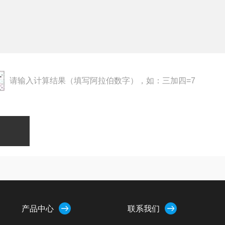
请输入计算结果（填写阿拉伯数字），如：三加四=7
产品中心
联系我们