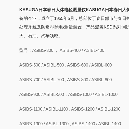
KASUGA日本春日人体电位测量仪KASUGA日本春日人
备的企业，成立于1955年5月，总部位于春日部市与春
处理系统及防爆型除电/测量装置，产品涵盖KSD系列测
天、石油、汽车领域。
型号：ASIBS-300 ， ASIBS-400 / ASIBL-400
ASIBS-500 / ASIBL-500 , ASIBS-600 / ASIBL-600
ASIBS-700 / ASIBL-700 , ASIBS-800 / ASIBL-800
ASIBS-900 / ASIBL-900，ASIBS-1000 / ASIBL-1000
ASIBS-1100 / ASIBL-1100 , ASIBS-1200 / ASIBL-1200
ASIBS-1300 / ASIBL-1300 , ASIBS-1400 / ASIBL-1400