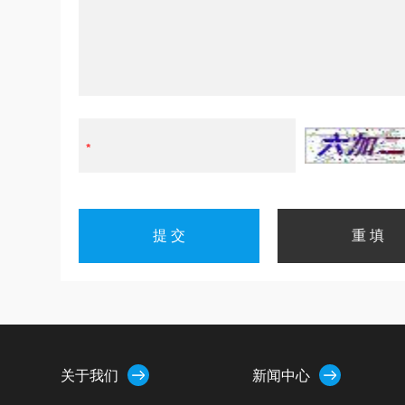
关于我们
新闻中心