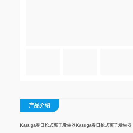
产品介绍
Kasuga春日枪式离子发生器
Kasuga春日枪式离子发生器