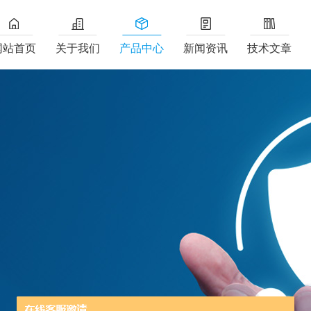
网站首页
关于我们
产品中心
新闻资讯
技术文章