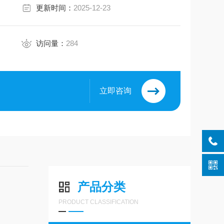
更新时间：
2025-12-23
访问量：
284
立即咨询
产品分类
PRODUCT CLASSIFICATION