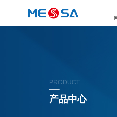
PRODUCT
产品中心