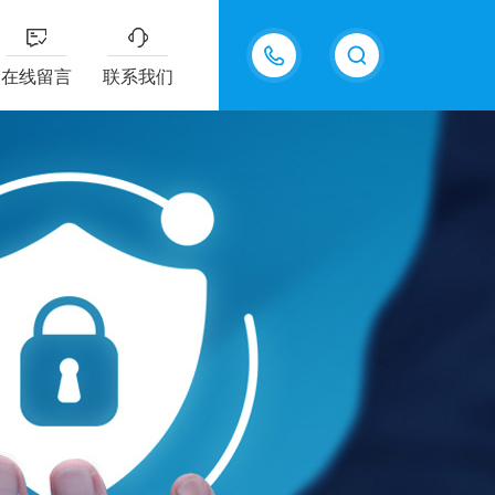
13915577898
在线留言
联系我们