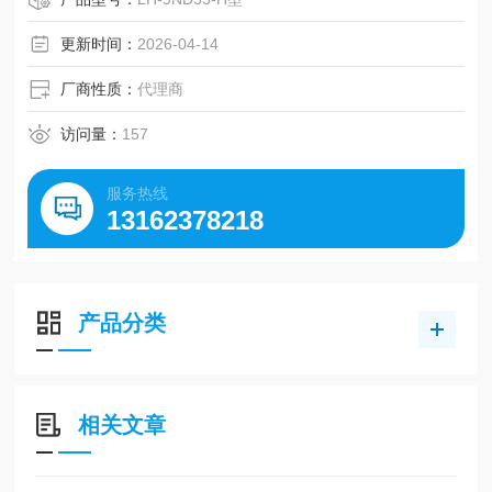
更新时间：
2026-04-14
厂商性质：
代理商
访问量：
157
服务热线
13162378218
产品分类
相关文章