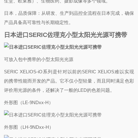
生堂、欧莱雅）、生物医药、摄影成像等多个领域。
‌日本，品质保障‌：从研发、生产到品控全流程在日本完成，确保
产品具备高可靠性与长期稳定性。
日本进口SERIC佐理克小型太阳光光源可携带
可放入包中携带的小型太阳光光源
SERIC XELIOS-iO系列是针对以前的SERIC XELIOS难以实现
的携带性能而开发的产品。它不仅小型轻量，而且同时满足色彩
评价用光源的条件，还解决了一般的LED的色差问题。
外形图（LE-9NDxx-H）
外形图（LH-9NDxx-H）