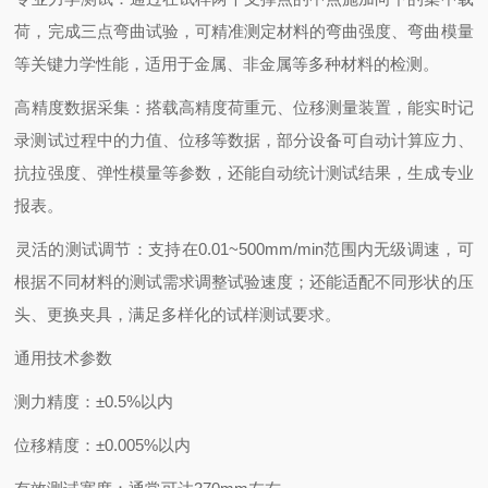
荷，完成三点弯曲试验，可精准测定材料的弯曲强度、弯曲模量
等关键力学性能，适用于金属、非金属等多种材料的检测。
‌高精度数据采集‌：搭载高精度荷重元、位移测量装置，能实时记
录测试过程中的力值、位移等数据，部分设备可自动计算应力、
抗拉强度、弹性模量等参数，还能自动统计测试结果，生成专业
报表。
‌灵活的测试调节‌：支持在0.01~500mm/min范围内无级调速，可
根据不同材料的测试需求调整试验速度；还能适配不同形状的压
头、更换夹具，满足多样化的试样测试要求。
通用技术参数
‌测力精度‌：±0.5%以内
‌位移精度‌：±0.005%以内