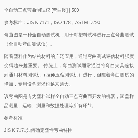
全自动三点弯曲测试仪 [弯曲图] | 509
参考标准：JIS K 7171，ISO 178，ASTM D790
弯曲图是一种全自动测试机，用于对塑料试样进行三点弯曲测试
（全自动弯曲测试仪）。
随着塑料作为结构材料的广泛应用，通过弯曲测试评估材料强度
变得越来越重要。 传统上，弯曲测试通常通过将弯曲夹具连接
到通用材料测试机（拉伸压缩测试机）进行，但随着弯曲测试的
增加，专用设备需求也越来越大。
该弯曲图是专为塑料试样全自动三点弯曲而开发的机器，涵盖样
品测量、运输、测量和数据处理等所有环节。
参考标准
JIS K 7171
如何确定塑性弯曲特性