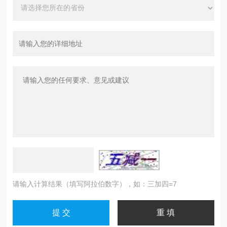
请输入计算结果（填写阿拉伯数字），如：三加四=7