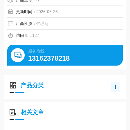
更新时间：
2026-05-26
厂商性质：
代理商
访问量：
127
服务热线
13162378218
产品分类
相关文章