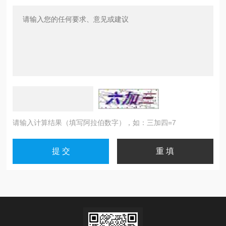
请输入计算结果（填写阿拉伯数字），如：三加四=7