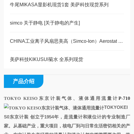
牛尾MIKASA显影机现货1套 美萨科技现货系列
simco 关于静电 [关于静电的产生]
CHINA工业离子风扇思美高（Simco-Ion）Aerostat PC离子风机现货30台
美萨科技KIKUSUI菊水 全系列现货
产品介绍
P-710
TOKYO KEISO东京计装气体、液体通用流量计
TOKYOKEI
S0东京计装 创立于1954年，是流量计和液位计的专业制造厂
家。从基础产业，重大项目，核电厂到与日常生活密切相关的产