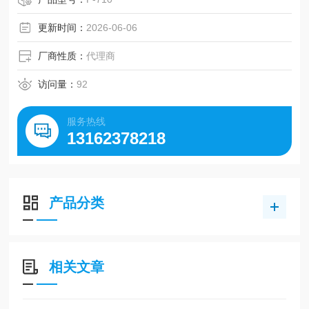
更新时间：
2026-06-06
厂商性质：
代理商
访问量：
92
服务热线
13162378218
产品分类
相关文章