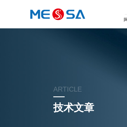
ARTICLE
技术文章