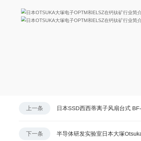
上一条
日本SSD西西蒂离子风扇台式 BF-
下一条
半导体研发实验室日本大塚Otsuka粒径