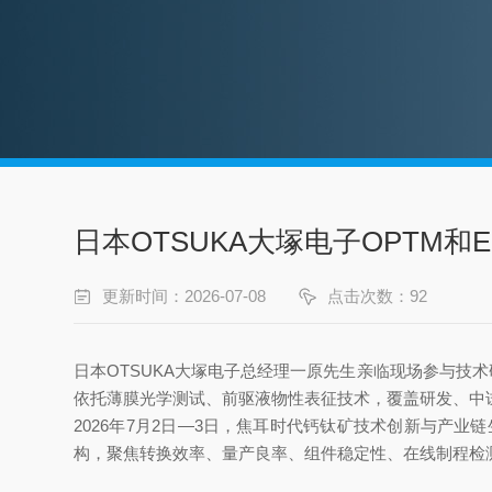
日本OTSUKA大塚电子OPTM和
更新时间：2026-07-08
点击次数：92
日本OTSUKA大塚电子总经理一原先生亲临现场参与技
依托薄膜光学测试、前驱液物性表征技术，覆盖研发、中
2026年7月2日—3日，焦耳时代钙钛矿技术创新与产
构，聚焦转换效率、量产良率、组件稳定性、在线制程检