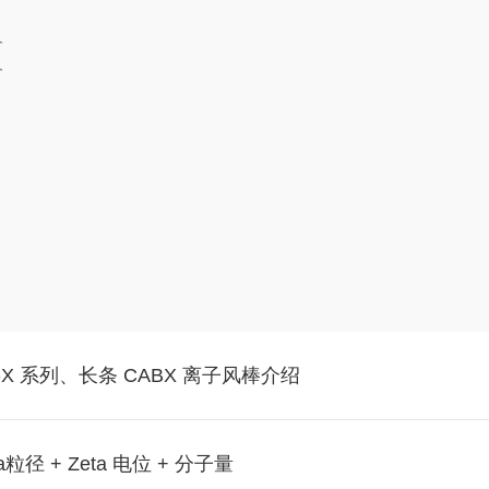
X 系列、长条 CABX 离子风棒介绍
 + Zeta 电位 + 分子量