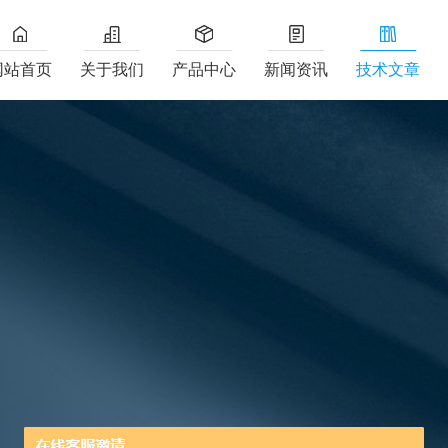
网站首页
关于我们
产品中心
新闻资讯
技术文章