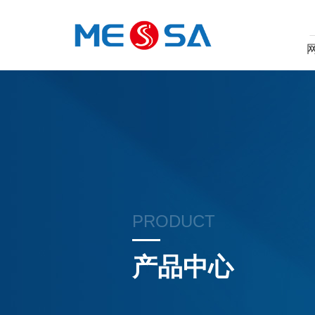
PRODUCT
产品中心