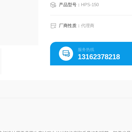
产品型号：
HPS-150
厂商性质：
代理商
服务热线
13162378218