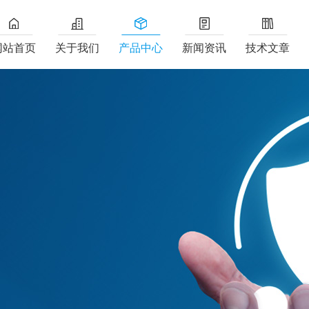
网站首页
关于我们
产品中心
新闻资讯
技术文章