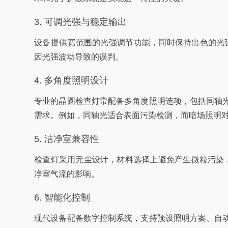
3. 可调光强与稳定输出
设备提供宽范围的光强调节功能，同时保持出色的光
因光强波动导致的误判。
4. 多角度照明设计
专业的晶圆检查灯常配备多角度照明选项，包括同轴
需求。例如，同轴光适合表面污染检测，而暗场照明
5. 洁净室兼容性
检查灯采用无尘设计，材料选择上避免产生微粒污染，符
净室气流的影响。
6. 智能化控制
现代设备配备数字控制系统，支持预设照明方案、自