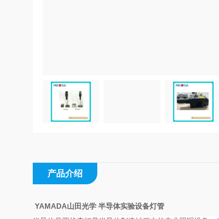
产品介绍
YAMADA山田光学 半导体实验设备灯管