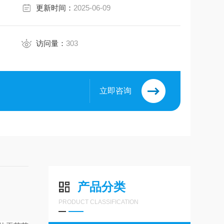
更新时间：
2025-06-09
访问量：
303
立即咨询
产品分类
PRODUCT CLASSIFICATION