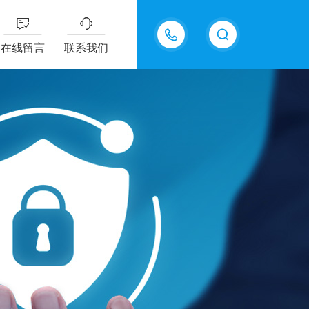
13915577898
在线留言
联系我们