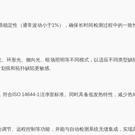
强稳定性（通常波动小于1%），确保长时间检测过程中的一致
光、环形光、侧向光、暗场照明等不同模式，以适应不同类型缺
对划痕和拓扑缺陷更敏感。
合ISO 14644-1洁净室标准。同时具备低发热特性，减少热
动调节、远程控制等功能，并能与自动检测系统无缝集成，实现