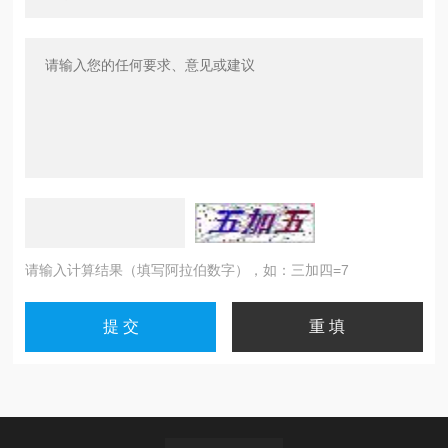
请输入计算结果（填写阿拉伯数字），如：三加四=7