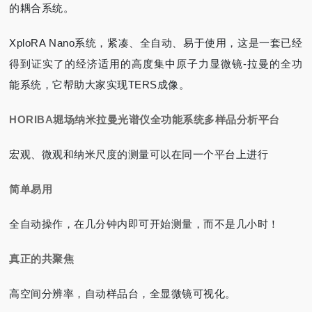
的耦合系统。
XploRA Nano系统，紧凑、全自动、易于使用，这是一套已经
得到证实了的经济适用的高度集中原子力显微镜-拉曼的全功
能系统，它帮助大家实现TERS成像。
HORIBA堀场纳米拉曼光谱仪全功能系统
多样品分析平台
宏观、微观和纳米尺度的测量可以在同一个平台上进行
简单易用
全自动操作，在几分钟内即可开始测量，而不是几小时！
真正的共聚焦
高空间分辨率，自动样品台，全显微镜可视化。