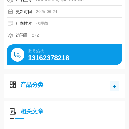
更新时间：
2025-06-24
厂商性质：
代理商
访问量：
272
服务热线
13162378218
产品分类
相关文章