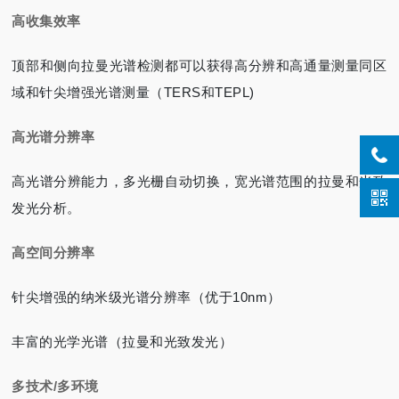
高收集效率
顶部和侧向拉曼光谱检测都可以获得高分辨和高通量测量同区
域和针尖增强光谱测量（TERS和TEPL)
高光谱分辨率
高光谱分辨能力，多光栅自动切换，宽光谱范围的拉曼和光致
发光分析。
高空间分辨率
针尖增强的纳米级光谱分辨率（优于10nm）
丰富的光学光谱（拉曼和光致发光）
多技术/多环境