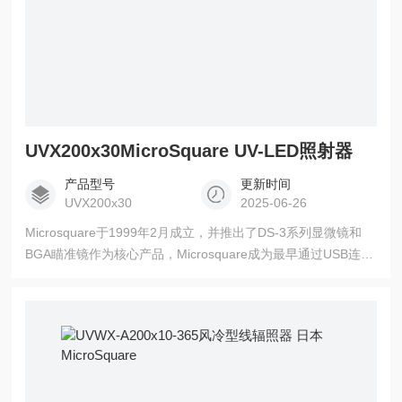
UVX200x30MicroSquare UV-LED照射器
产品型号
更新时间
UVX200x30
2025-06-26
Microsquare于1999年2月成立，并推出了DS-3系列显微镜和
BGA瞄准镜作为核心产品，Microsquare成为最早通过USB连接
到PC的显微镜市场之一。MicroSquare UV-LED照射器，2010
年，Microsquare利用当时培养的照明技术进入了UVLED辐照器
市场。