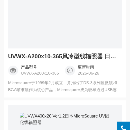
UVWX-A200x10-365风冷型线辐照器 日本MicroSquare
产品型号
更新时间
UVWX-A200x10-365
2025-06-26
Microsquare于1999年2月成立，并推出了DS-3系列显微镜和
BGA瞄准镜作为核心产品，Microsquare成为较早通过USB连接
到PC的显微镜市场之一。风冷型线辐照器 日本MicroSquare，
2010年，Microsquare利用当时培养的照明技术进入了UVLED
辐照器市场。