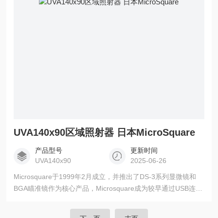
UVA140x90区域照射器 日本MicroSquare
产品型号
更新时间
UVA140x90
2025-06-26
Microsquare于1999年2月成立，并推出了DS-3系列显微镜和
BGA瞄准镜作为核心产品，Microsquare成为较早通过USB连接
到PC的显微镜市场之一。区域照射器 日本MicroSquare，2010
年，Microsquare利用当时培养的照明技术进入了UVLED辐照器