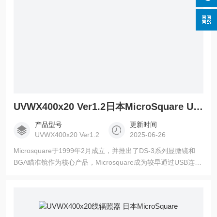
UVWX400x20 Ver1.2日本MicroSquare UV固化线辐照器
产品型号
更新时间
UVWX400x20 Ver1.2
2025-06-26
Microsquare于1999年2月成立，并推出了DS-3系列显微镜和
BGA瞄准镜作为核心产品，Microsquare成为较早通过USB连接
到PC的显微镜市场之一。日本MicroSquare UV固化线辐照器，
2010年，Microsquare利用当时培养的照明技术进入了UVLED
辐照器市场。