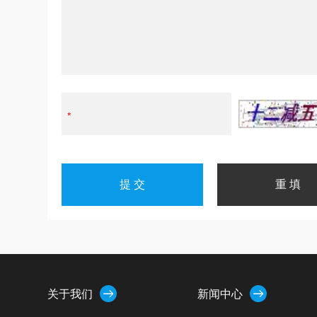
关于我们
新闻中心