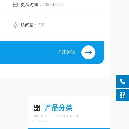
更新时间：
2025-06-16
访问量：
291
立即咨询
产品分类
PRODUCT CLASSIFICATION