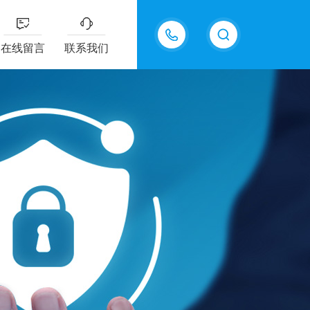
13915577898
在线留言
联系我们