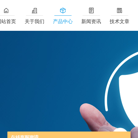
网站首页
关于我们
产品中心
新闻资讯
技术文章