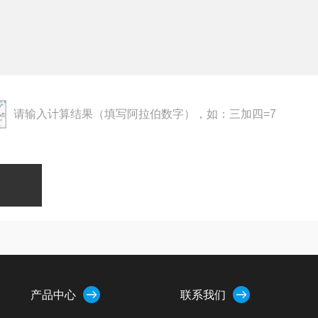
请输入计算结果（填写阿拉伯数字），如：三加四=7
产品中心
联系我们