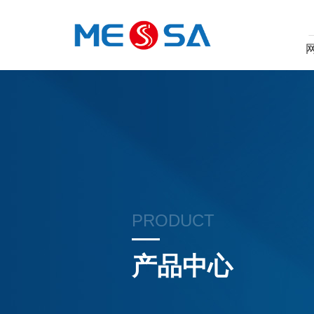
PRODUCT
产品中心