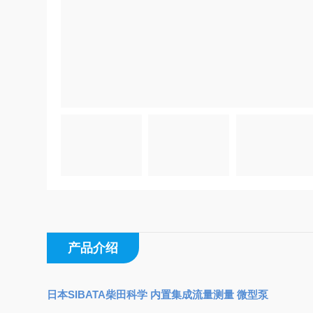
产品介绍
日本
SIBATA柴田科学 内置集成流量测量 微型泵