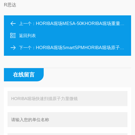
R思达
HORIBA堀场MESA-50KHORIBA堀场重量轻X射线荧光分析仪
上一个：
返回列表
HORIBA堀场SmartSPMHORIBA堀场原子力显微镜简单方便
下一个：
在线留言