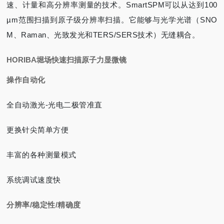
速、计量和高分辨率测量的技术。SmartSPM可以从达到100
µm范围扫描到原子级分辨率扫描。它能够与光学光谱（SNO
M、Raman、光致发光和TERS/SERS技术）无缝耦合。
HORIBA堀场快速扫描原子力显微镜
操作自动化
全自动激光-光电二极管准直
更换针尖简单方便
丰富的各种测量模式
系统调试速度快
分辨率/稳定性/精确度