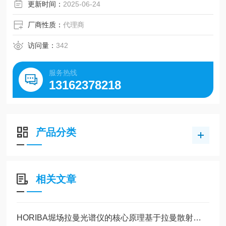
更新时间：
2025-06-24
厂商性质：
代理商
访问量：
342
服务热线
13162378218
产品分类
相关文章
HORIBA堀场拉曼光谱仪的核心原理基于拉曼散射效应