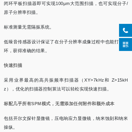
闭环平板扫描器即可实现100µm大范围扫描，也可实现分子/
原子分辨率扫描。
标准测量无需隔振系统。
低噪音传感器设计保证了在分子分辨率成像过程中也能打开闭
环，获得准确的结果。
快速扫描
采用业界最高的高共振频率扫描器（XY>7kHz和 Z>15kH
z），优化的扫描器控制算法可以轻松实现快速扫描。
标配几乎所有SPM模式，无需添加任何附件和额外成本
包括开尔文探针显微镜，压电响应力显微镜，纳米蚀刻和纳米
操纵。