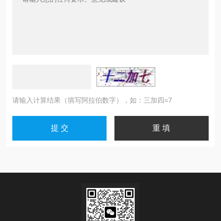
请输入计算结果（填写阿拉伯数字），如：三加四=7