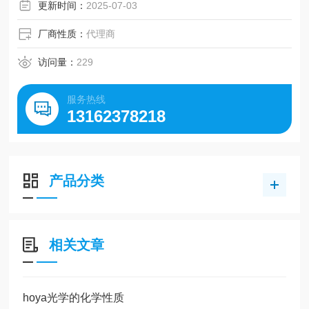
更新时间：
2025-07-03
厂商性质：
代理商
访问量：
229
服务热线
13162378218
产品分类
相关文章
hoya光学的化学性质