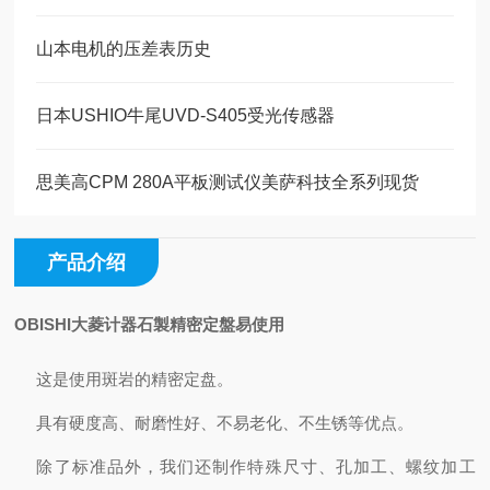
山本电机的压差表历史
日本USHIO牛尾UVD-S405受光传感器
思美高CPM 280A平板测试仪美萨科技全系列现货
产品介绍
OBISHI大菱计器石製精密定盤易使用
这是使用斑岩的精密定盘。
具有硬度高、耐磨性好、不易老化、不生锈等优点。
除了标准品外，我们还制作特殊尺寸、孔加工、螺纹加工