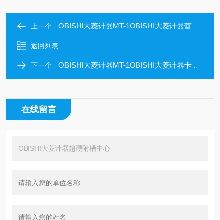
OBISHI大菱计器MT-1OBISHI大菱计器蕾丝中心
上一个：
返回列表
OBISHI大菱计器MT-1OBISHI大菱计器卡萨中心（切割类型）
下一个：
在线留言