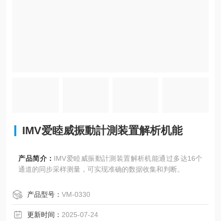
IMV爱睦威振動計測装置解析机能
产品简介：
IMV爱睦威振動計測装置解析机能通过多达16个
通道的同步采样测量，可实现准确的数据收集和判断。
产品型号：
VM-0330
更新时间：
2025-07-24