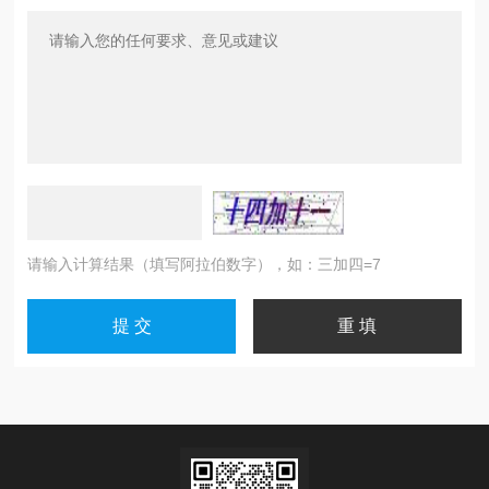
请输入计算结果（填写阿拉伯数字），如：三加四=7