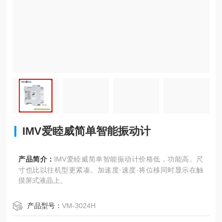
IMV爱睦威简单智能振动计
产品简介：
IMV爱睦威简单智能振动计价格低，功能高。尺
寸也比以往机型更紧凑。加速度·速度·将位移同时显示在触
摸屏式液晶上。
产品型号：
VM-3024H