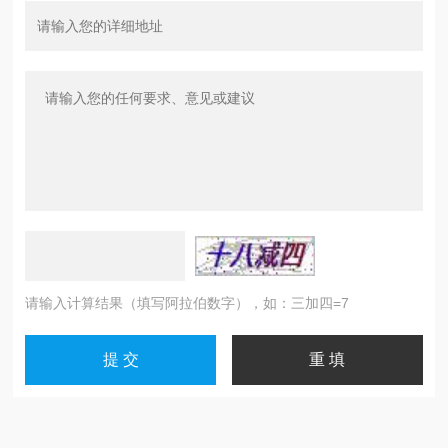
请输入计算结果（填写阿拉伯数字），如：三加四=7