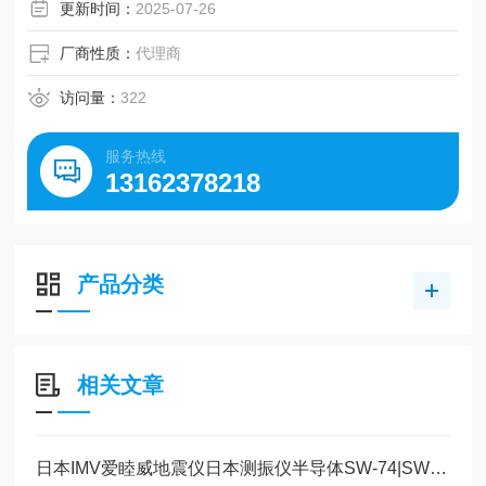
更新时间：
2025-07-26
厂商性质：
代理商
访问量：
322
服务热线
13162378218
产品分类
相关文章
日本IMV爱睦威地震仪日本测振仪半导体SW-74|SW-72