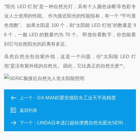
“阳光 LED 灯泡"是一种自然光灯，具有个人颜色诊断等色彩专
业人士使用的性能。 作为接近阳光的性能指标，有一个 “平均显
色指数"。 如果太阳是 100 个，则“太阳能 LED 灯泡"的数量是 9
6 个，一般 LED 的数量约为 70 个。 即使你看数字，你也能看
到它与自然阳光的距离有多近。
虽然自然光包括紫外线，这是一个问题，但“太阳能 LED 灯
泡"是没有紫外线的自然光。 因此，它比真正的自然光更**。
GX-MAND爱安德防水工业天平高精度
上一个：
返回列表
LINDA日本进口超轻便携自然光面光SERIC佐理克
下一个：