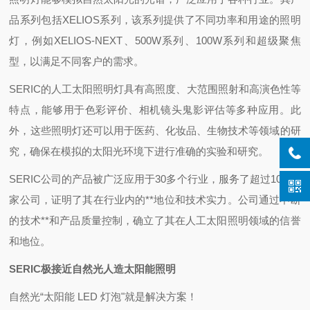
品系列包括XELIOS系列，该系列提供了不同功率和用途的照明
灯，例如XELIOS-NEXT、500W系列、100W系列和超级聚焦
型，以满足不同客户的需求‌。
SERIC的人工太阳照明灯具有高照度、大范围照射和高演色性等
特点，能够用于色彩评价、相机镜头鬼影评估等多种应用。此
外，这些照明灯还可以用于医药、化妆品、生物技术等领域的研
究，确保在模拟的太阳光环境下进行准确的实验和研究‌。
SERIC公司的产品被广泛应用于30多个行业，服务了超过10,000
家公司，证明了其在行业内的**地位和技术实力‌。公司通过不断
的技术**和产品质量控制，确立了其在人工太阳照明领域的信誉
和地位‌。
SERIC极接近自然光人造太阳能照明
自然光“太阳能 LED 灯泡"就是解决方案！