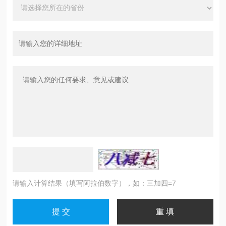
请输入计算结果（填写阿拉伯数字），如：三加四=7