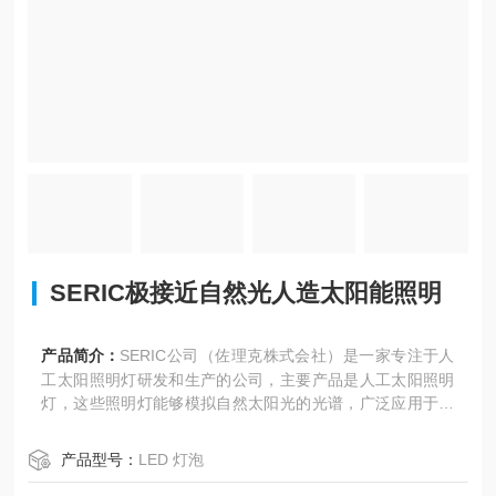
SERIC极接近自然光人造太阳能照明
产品简介：
SERIC公司（佐理克株式会社）是一家专注于人
工太阳照明灯研发和生产的公司，主要产品是人工太阳照明
灯，这些照明灯能够模拟自然太阳光的光谱，广泛应用于各
种行业。SERIC极接近自然光人造太阳能照明
产品型号：
LED 灯泡