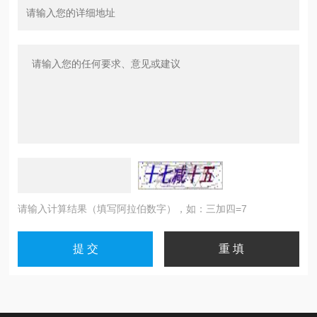
请输入计算结果（填写阿拉伯数字），如：三加四=7