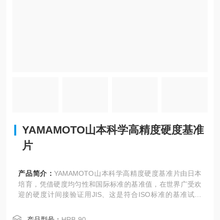
YAMAMOTO山本科学高精度硬度基准
片
产品简介：
YAMAMOTO山本科学高精度硬度基准片由日本
培育，凭借硬度均匀性和国际标准的基准值，在世界广受欢
迎的硬度计间接验证用JIS、这是符合ISO标准的基准试验
片。
产品型号：
HRB-90