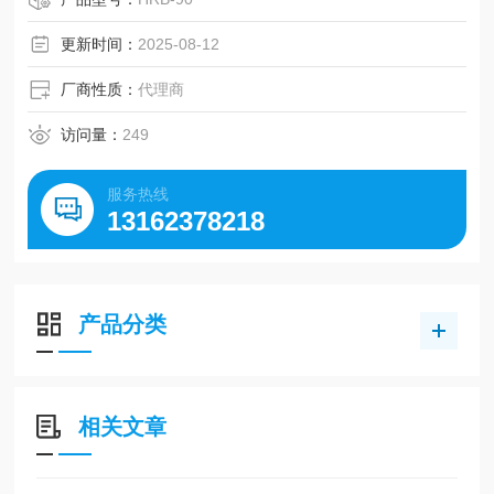
更新时间：
2025-08-12
厂商性质：
代理商
访问量：
249
服务热线
13162378218
产品分类
相关文章