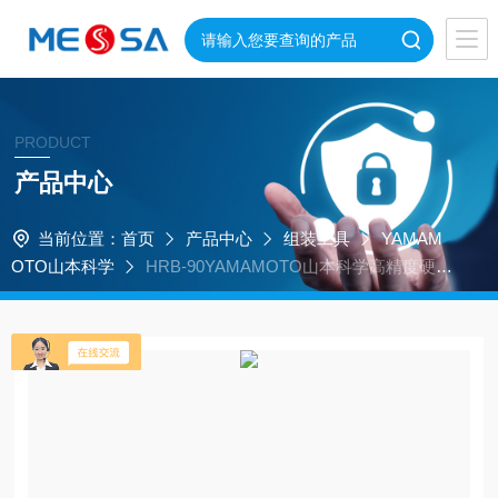
PRODUCT
产品中心
当前位置：
首页
产品中心
组装工具
YAMAM
OTO山本科学
HRB-90YAMAMOTO山本科学高精度硬度
基准片