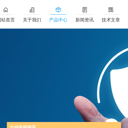
网站首页
关于我们
产品中心
新闻资讯
技术文章