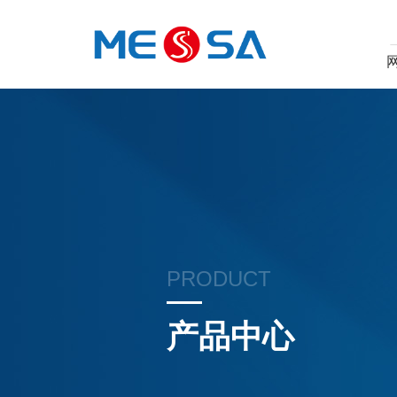
PRODUCT
产品中心