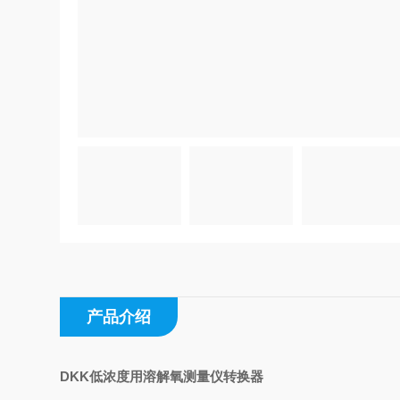
产品介绍
DKK低浓度用溶解氧测量仪转换器