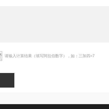
请输入计算结果（填写阿拉伯数字），如：三加四=7