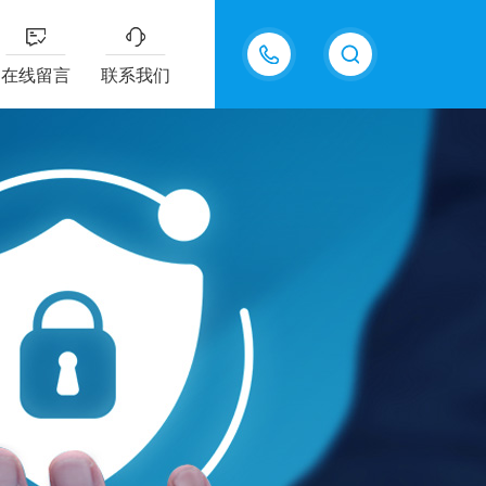
13915577898
在线留言
联系我们