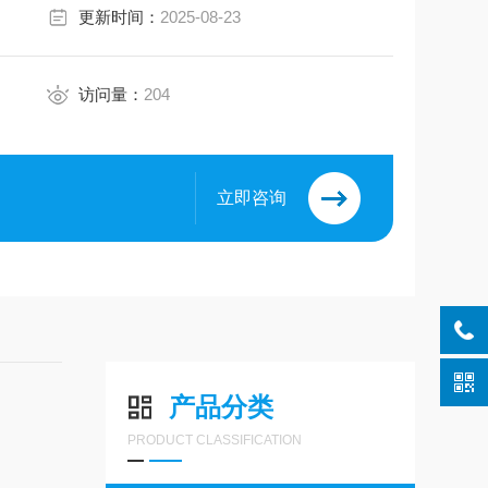
更新时间：
2025-08-23
访问量：
204
立即咨询
产品分类
PRODUCT CLASSIFICATION