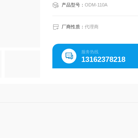
产品型号：
ODM-110A
厂商性质：
代理商
服务热线
13162378218