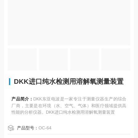
DKK进口纯水检测用溶解氧测量装置
产品简介：
DKK东亚电波是一家专注于测量仪器生产的综合
厂商，主要是在环境（水、空气、气体）和医疗领域提供高
性能的分析仪器。DKK进口纯水检测用溶解氧测量装置
产品型号：
OC-64