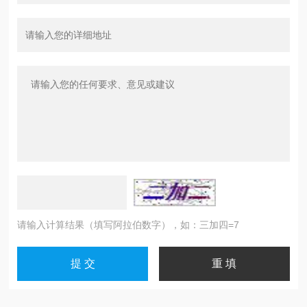
请输入计算结果（填写阿拉伯数字），如：三加四=7