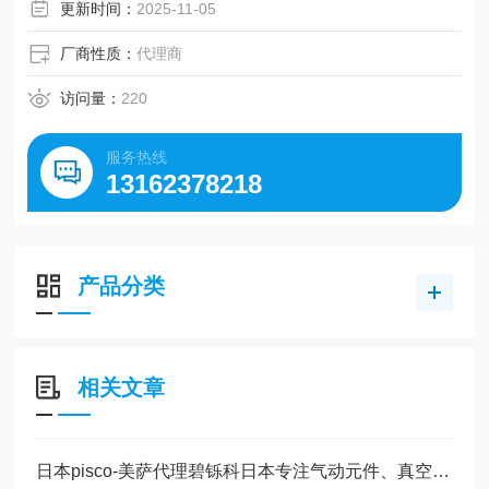
更新时间：
2025-11-05
厂商性质：
代理商
访问量：
220
服务热线
13162378218
产品分类
相关文章
日本pisco-美萨代理碧铄科日本专注气动元件、真空发生系统简介