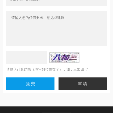
请输入计算结果（填写阿拉伯数字），如：三加四=7