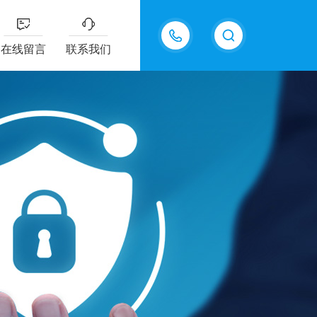
13915577898
在线留言
联系我们