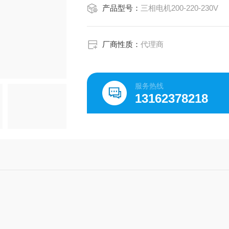
产品型号：
三相电机200-220-230V
厂商性质：
代理商
服务热线
13162378218