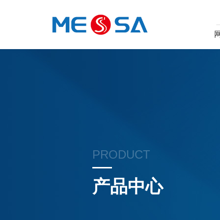
PRODUCT
产品中心