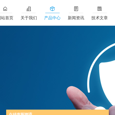
网站首页
关于我们
产品中心
新闻资讯
技术文章