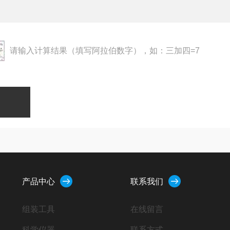
请输入计算结果（填写阿拉伯数字），如：三加四=7
产品中心
联系我们
组装工具
在线留言
科学仪器
联系方式