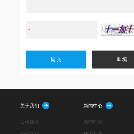
关于我们
新闻中心
公司简介
新闻中心
企业文化
技术文章