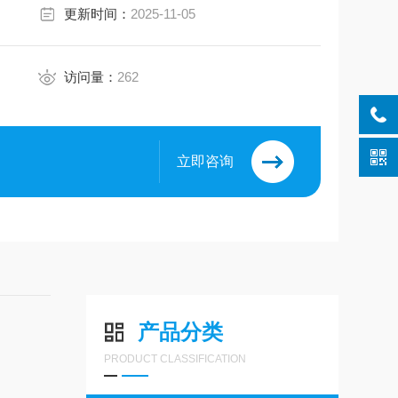
更新时间：
2025-11-05
访问量：
262
立即咨询
产品分类
PRODUCT CLASSIFICATION