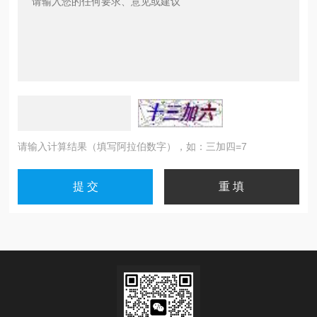
请输入计算结果（填写阿拉伯数字），如：三加四=7