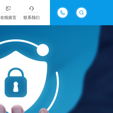
13915577898
在线留言
联系我们