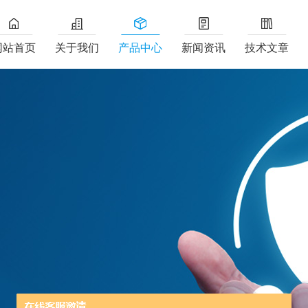
网站首页
关于我们
产品中心
新闻资讯
技术文章