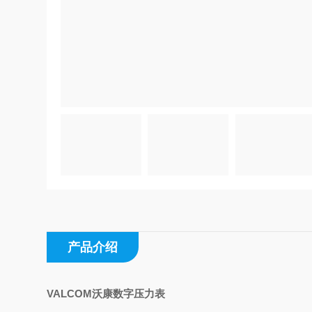
产品介绍
VALCOM沃康数字压力表