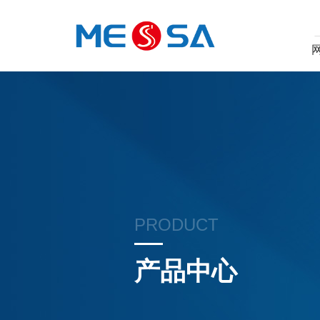
PRODUCT
产品中心