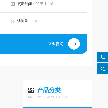
更新时间：
2025-11-18
访问量：
197
立即咨询
产品分类
PRODUCT CLASSIFICATION