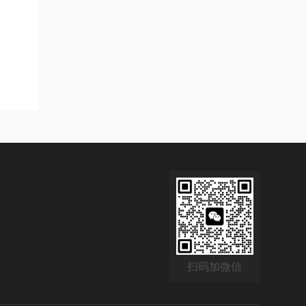
扫码加微信