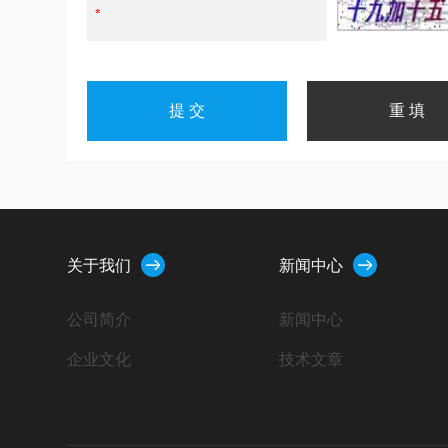
关于我们
新闻中心
公司简介
新闻中心
企业文化
技术文章