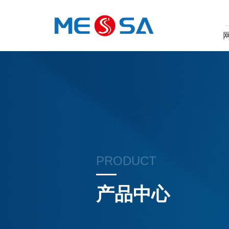
PRODUCT
产品中心