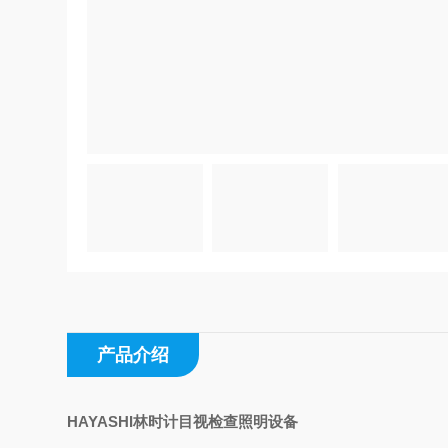
产品介绍
HAYASHI林时计目视检查照明设备