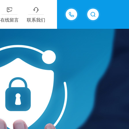
13915577898
在线留言
联系我们