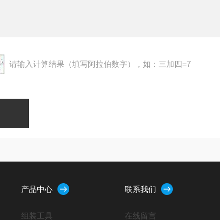
请输入计算结果（填写阿拉伯数字），如：三加四=7
产品中心
联系我们
组装工具
在线留言