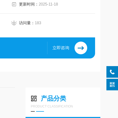
更新时间：
2025-11-18
访问量：
183
立即咨询
产品分类
PRODUCT CLASSIFICATION