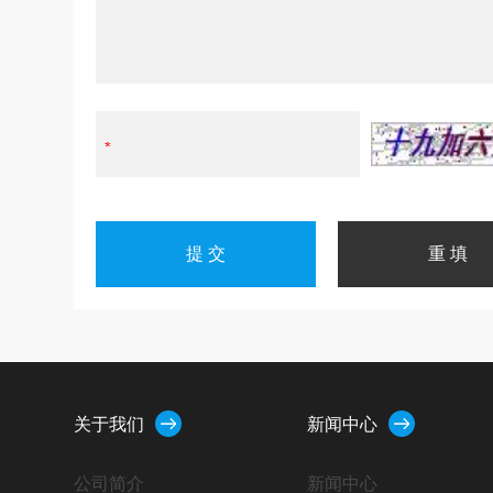
关于我们
新闻中心
公司简介
新闻中心