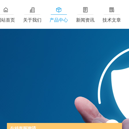
网站首页
关于我们
产品中心
新闻资讯
技术文章