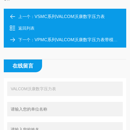
VSMC系列VALCOM沃康数字压力表
上一个：
返回列表
VPMC系列VALCOM沃康数字压力表带模拟输出
下一个：
在线留言