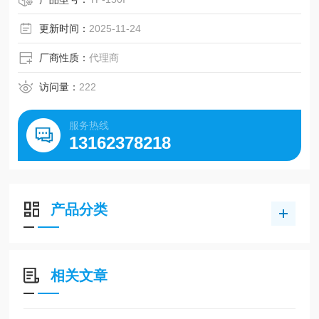
更新时间：
2025-11-24
厂商性质：
代理商
访问量：
222
服务热线
13162378218
产品分类
相关文章