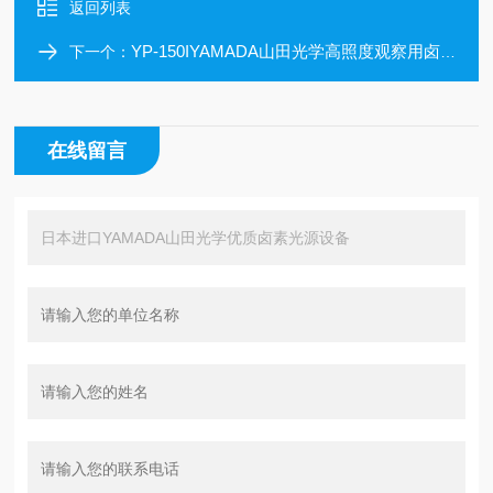
返回列表
YP-150IYAMADA山田光学高照度观察用卤素灯
下一个：
在线留言