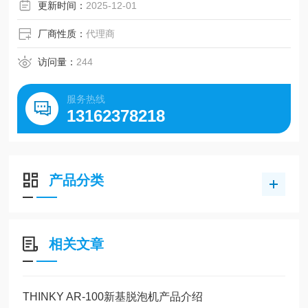
更新时间：
2025-12-01
厂商性质：
代理商
访问量：
244
服务热线
13162378218
产品分类
相关文章
THINKY AR-100新基脱泡机产品介绍