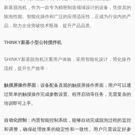
新基脱泡机，作为一款专为精密制造领域设计的设备，凭借其的
除泡性能、智能化操作和广泛的应用适应性，正成为行业内的产
品，助力企业突破技术瓶颈，提升产品品质。
THINKY新基小型公转搅拌机
SHINKY新基脱泡机注重用户体验，采用智能化设计，简化操作
流程，提升生产效率：
触摸屏操作界面
‌：设备配备直观的触摸屏操作界面，用户可以通
过简单的触摸操作完成参数设置、程序启动等任务，无需复杂的
培训即可上手。
自动化控制
‌：内置智能控制系统，能够自动完成脱泡过程的监控
和调整，确保处理效果的稳定性和一致性。用户只需设定好参