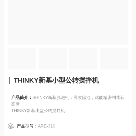
THINKY新基小型公转搅拌机
产品简介：
SHINKY新基脱泡机：高效除泡，赋能精密制造新
高度
THINKY新基小型公转搅拌机
产品型号：
ARE-310