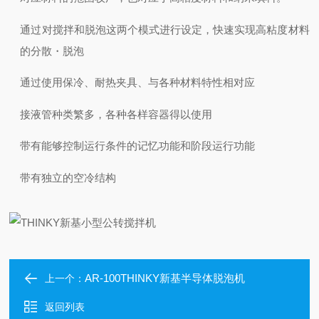
通过对搅拌和脱泡这两个模式进行设定，快速实现高粘度材料
的分散・脱泡
通过使用保冷、耐热夹具、与各种材料特性相对应
接液管种类繁多，各种各样容器得以使用
带有能够控制运行条件的记忆功能和阶段运行功能
带有独立的空冷结构
AR-100THINKY新基半导体脱泡机
上一个：
返回列表