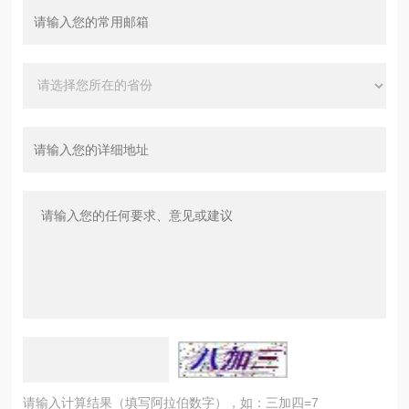
请输入计算结果（填写阿拉伯数字），如：三加四=7