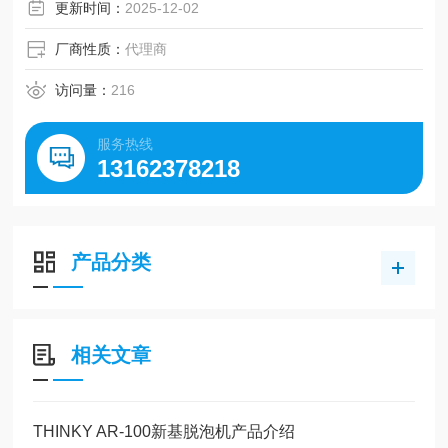
更新时间：
2025-12-02
厂商性质：
代理商
访问量：
216
服务热线
13162378218
产品分类
相关文章
THINKY AR-100新基脱泡机产品介绍