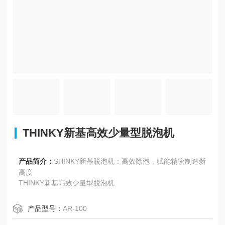
THINKY新基高效少量型脱泡机
产品简介：
SHINKY新基脱泡机：高效除泡，赋能精密制造新
高度
THINKY新基高效少量型脱泡机
产品型号：
AR-100