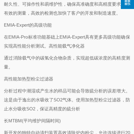
耐久性、可操作性和易维护性，确保高准确度和高精度要求下的
有效的测量，高效的检测也加快了客户的开发和制造速度。
EMIA-Expert的高级功能
在EMIA-Pro标准功能基础上EMIA-Expert具有更多高级功能确保
实现高性能分析测试。高性能载气净化器
通过消除载气中的碳氢化合物杂质，实现超低碳浓度的高精度测
量。
高性能加热型粉尘过滤器
分析过程中潮湿或产生水的样品可能会导致硫分析的误差增大。
这是由于逸出的水吸收了SO2气体。使用加热型粉尘过滤器，防
止水分吸收SO2，保证高精度的硫分析
长MTBM(平均维护间隔时间)
新开发的独特自动清扫装置高效清除炉内粉尘，允许连续进行20