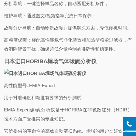
‌分析导航‌：一键选择样品名称，自动匹配分析条件；
‌维护导航‌：通过图文/视频指导完成日常保养；
‌故障分析导航‌：自动诊断故障并提供解决方案，降低停机时间。
‌高精度保障‌：标配高性能载气净化装置和加热型粉尘过滤器，有
效消除背景干扰，确保超低含量检测的准确性和稳定性。
日本进口HORIBA堀场气体碳硫分析仪
高性能型号: EMIA-Expert
用于对准确度和精度有要求的分析测试
EMIA-Expert碳/硫分析仪基于HORIBA在非色散红外（NDIR）
技术方面广受推崇的专业知识。
它所提供的革命性的高效自动清扫系统、增强的用户友好软件、