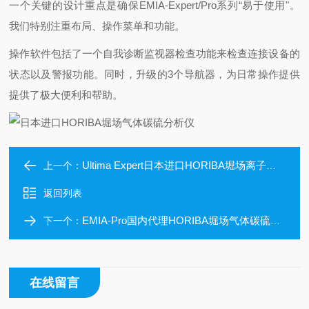
一个关键的设计重点是确保EMIA-Expert/Pro系列“易于使用"。
我们特别注重布局、操作菜单和功能。
操作软件包括了一个自我诊断监视器检查功能来检查连接设备的
状态以及警报功能。同时，升级的3个导航器，为日常操作提供
提供了极大便利和帮助。
Ultima Expert日本进口HORIBA堀场离子体发射光谱仪
上一个：
返回列表
EMIA-Pro国内代理HORIBA堀场气体碳硫分析仪
下一个：
在线留言