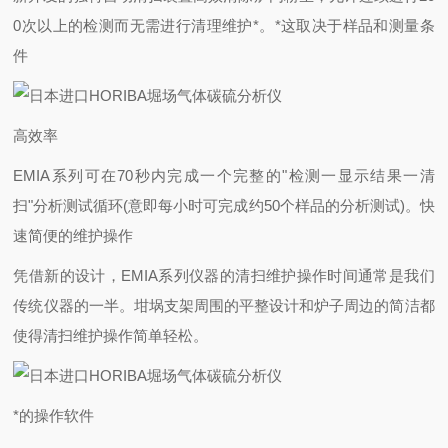
0次以上的检测而无需进行清理维护*。*这取决于样品和测量条
件
高效率
EMIA系列可在70秒内完成一个完整的"检测一显示结果一清
扫"分析测试循环(意即每小时可完成约50个样品的分析测试)。快
速简便的维护操作
凭借新的设计，EMIA系列仪器的清扫维护操作时间通常是我们
传统仪器的一半。坩埚支架周围的平整设计和炉子周边的简洁都
使得清扫维护操作简单轻松。
*的操作软件