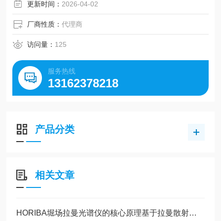
更新时间：
2026-04-02
厂商性质：
代理商
访问量：
125
服务热线
13162378218
产品分类
相关文章
HORIBA堀场拉曼光谱仪的核心原理基于拉曼散射效应