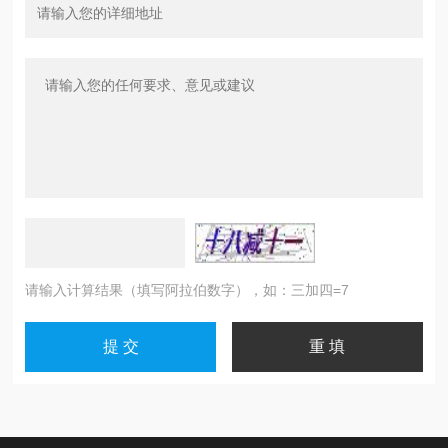
请输入计算结果（填写阿拉伯数字），如：三加四=7