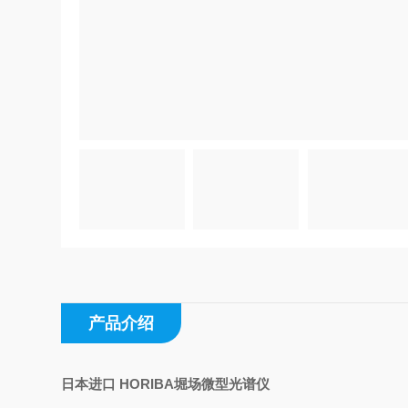
产品介绍
日本进口 HORIBA堀场微型光谱仪