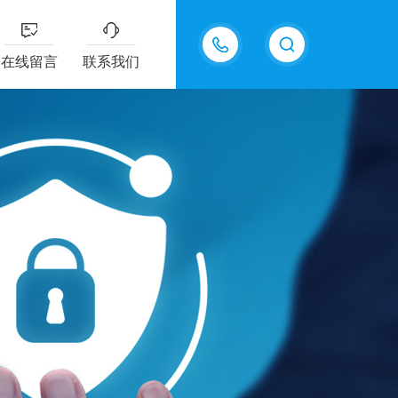
13915577898
在线留言
联系我们