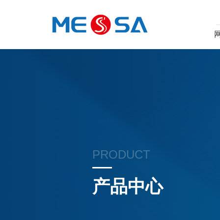
PRODUCT
产品中心