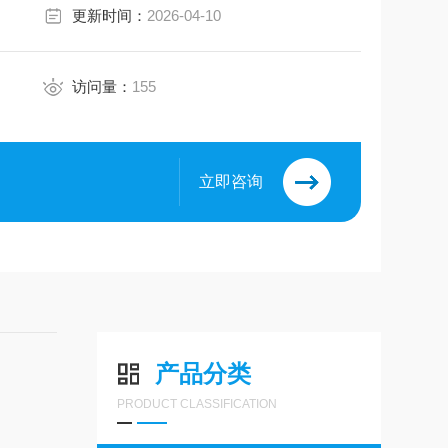
更新时间：
2026-04-10
访问量：
155
立即咨询
产品分类
PRODUCT CLASSIFICATION