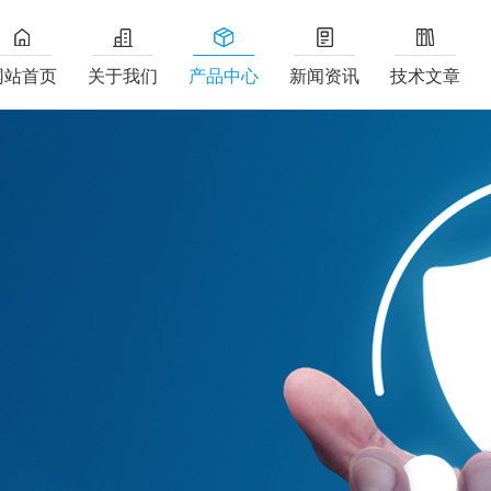
网站首页
关于我们
产品中心
新闻资讯
技术文章