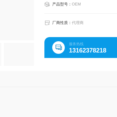
产品型号：
OEM
厂商性质：
代理商
服务热线
13162378218