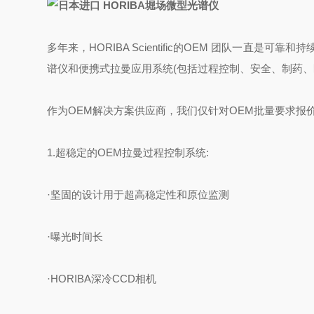
多年来，HORIBA Scientific的OEM 团队一直
谱仪和便携式拉曼应用系统(包括过程控制、安全、制药、医疗
作为OEM解决方案供应商，我们仅针对OEM批量要求报价，订
1.超稳定的OEM拉曼过程控制系统:
·坚固的设计用于超高稳定性和原位监测
·曝光时间长
·HORIBA深冷CCD相机