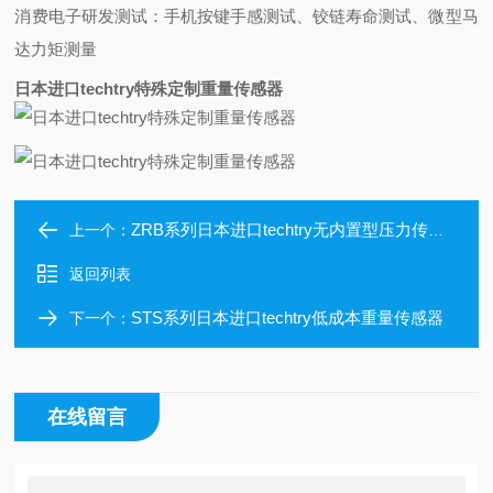
‌消费电子研发测试‌：手机按键手感测试、铰链寿命测试、微型马
达力矩测量
日本进口techtry特殊定制重量传感器
ZRB系列日本进口techtry无内置型压力传感器
上一个：
返回列表
STS系列日本进口techtry低成本重量传感器
下一个：
在线留言