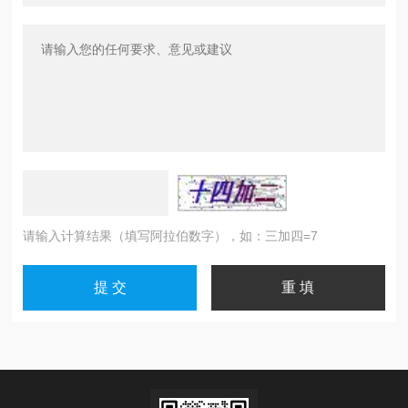
请输入计算结果（填写阿拉伯数字），如：三加四=7