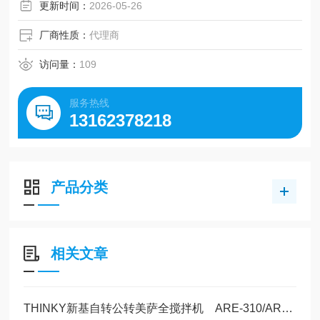
更新时间：
2026-05-26
厂商性质：
代理商
访问量：
109
服务热线
13162378218
产品分类
相关文章
THINKY新基自转公转美萨全搅拌机 ARE-310/AR-100锂电行业新能源汽车领域