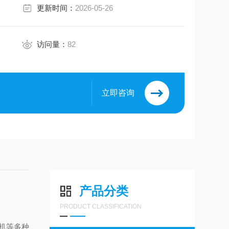
更新时间：
2026-05-26
访问量：
82
立即咨询
产品分类
PRODUCT CLASSIFICATION
机等多种