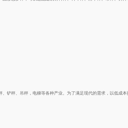
秤、铲秤、吊秤，电梯等各种产业。为了满足现代的需求，以低成本