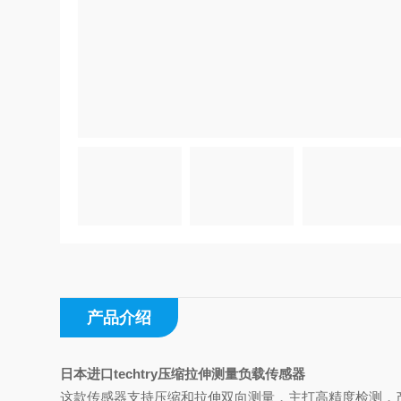
产品介绍
日本进口techtry压缩拉伸测量负载传感器
这款传感器支持‌压缩和拉伸双向测量‌，主打高精度检测