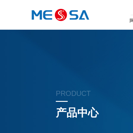
PRODUCT
产品中心