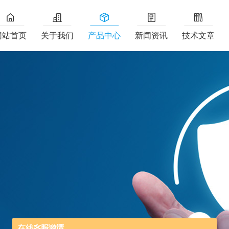
网站首页
关于我们
产品中心
新闻资讯
技术文章