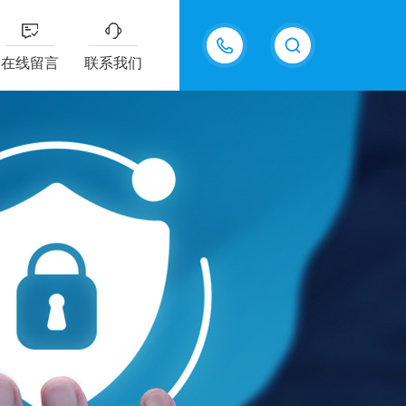
13915577898
在线留言
联系我们