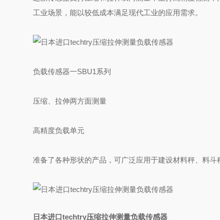
工业场景，能以较低成本满足现代工业的应用需求。
负载传感器一SBU1系列
压缩、拉伸两方面测量
高精度负载单元
准备了各种形状的产品，可广泛应用于建设材料秤、料斗
日本进口techtry压缩拉伸测量负载传感器