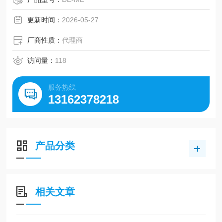
更新时间：
2026-05-27
厂商性质：
代理商
访问量：
118
服务热线
13162378218
产品分类
相关文章