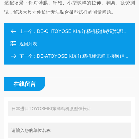
‌适配场景‌：针对薄膜、纤维、小型试样的拉伸、剥离、疲劳测
试，解决大尺寸伸长计无法贴合微型试样的测量问题。
DE-CHTOYOSEIKI东洋精机接触标记线跟踪装置
上一个：
返回列表
DE-ATOYOSEIKI东洋精机标记间非接触距离计
下一个：
在线留言