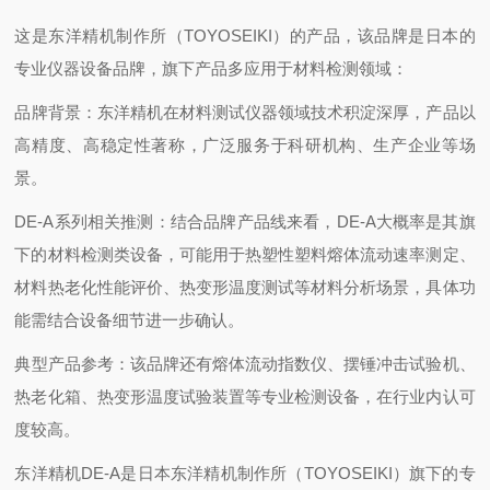
这是东洋精机制作所（TOYOSEIKI）的产品，该品牌是日本的
专业仪器设备品牌，旗下产品多应用于材料检测领域：
‌品牌背景‌：东洋精机在材料测试仪器领域技术积淀深厚，产品以
高精度、高稳定性著称，广泛服务于科研机构、生产企业等场
景。
‌DE-A系列相关推测‌：结合品牌产品线来看，DE-A大概率是其旗
下的材料检测类设备，可能用于热塑性塑料熔体流动速率测定、
材料热老化性能评价、热变形温度测试等材料分析场景，具体功
能需结合设备细节进一步确认。
‌典型产品参考‌：该品牌还有熔体流动指数仪、摆锤冲击试验机、
热老化箱、热变形温度试验装置等专业检测设备，在行业内认可
度较高。
东洋精机DE-A是日本东洋精机制作所（TOYOSEIKI）旗下的专