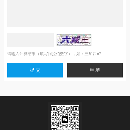
请输入计算结果（填写阿拉伯数字），如：三加四=7