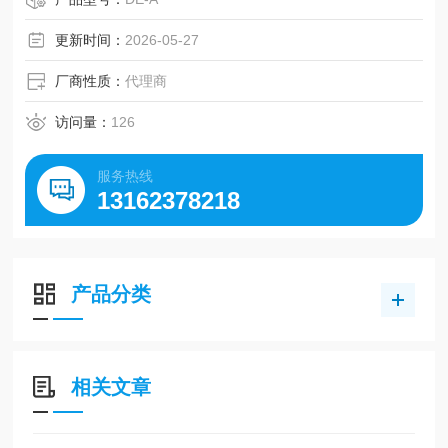
更新时间：
2026-05-27
厂商性质：
代理商
访问量：
126
服务热线
13162378218
产品分类
相关文章