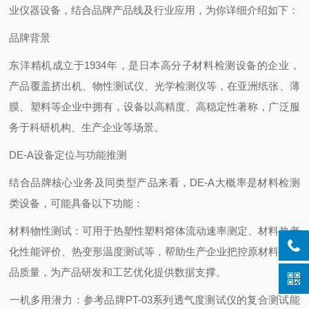
业仪器设备，结合品牌产品线及行业应用，为你详细介绍如下：
品牌背景
东洋精机成立于1934年，是日本高分子材料检测设备的企业，
产品覆盖挤出机、物性测试仪、光学检测仪等，在亚洲纸张、薄
膜、塑料等企业中拥有，设备以高精度、高稳定性著称，广泛服
务于科研机构、生产企业等场景。
DE-A设备定位与功能推测
结合品牌核心业务及同类型产品来看，DE-A大概率是材料检测
类设备，可能具备以下功能：
‌材料物性测试‌：可用于热塑性塑料熔体流动速率测定、材料热老
化性能评价、热变形温度测试等，帮助生产企业把控原材料及成
品质量，为产品研发和工艺优化提供数据支撑。
‌一机多用潜力‌：参考品牌PT-03系列透气度测试仪的复合测试能