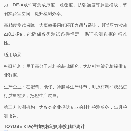
力，DE-A或许可集成厚度、粗糙度、抗张强度等测量模块，节
省实验室空间，提升检测效率。
‌高精度测试保障‌：大概率采用闭环压力调节系统，测试压力波动
≤±0.1kPa，能确保各类测试条件恒定，保证检测数据的精准
性。
适用场景
科研机构：用于高分子材料的基础研究，为材料性能分析提供专
业数据。
生产企业：在塑料、纸张、薄膜等生产环节，对原材料和成品进
行质量检测，把控生产质量。
第三方检测机构：为各类企业提供专业的材料检测服务，出具检
测报告。
TOYOSEIKI东洋精机标记间非接触距离计