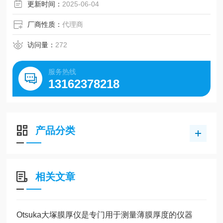
更新时间：
2025-06-04
厂商性质：
代理商
访问量：
272
服务热线
13162378218
产品分类
相关文章
Otsuka大塚膜厚仪是专门用于测量薄膜厚度的仪器