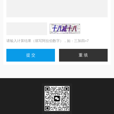
请输入计算结果（填写阿拉伯数字），如：三加四=7