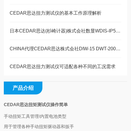
CEDAR思达扭力测试仪的基本工作原理解析
日本CEDAR思达(杉崎计器)株式会社数显WDIS-IP50/WDIS-IP200扭力计简介
CHINA代理CEDAR思达株式会社DIW-15 DWT-200扭矩扳手测试仪新品发布
CEDAR思达扭力测试仪可适配各种不同的工况需求
产品介绍
CEDAR思达扭矩测试仪操作简单
手动扭矩工具管理/内置电池类型
用于管理各种手动扭矩驱动器和扳手