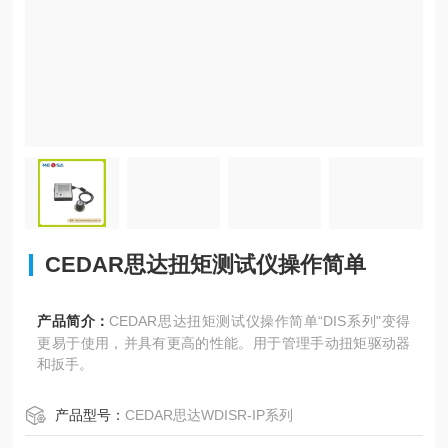
CEDAR思达扭矩测试仪操作简单
产品简介：
CEDAR思达扭矩测试仪操作简单“DIS系列"变得
更易于使用，并具有更高的性能。用于管理手动扭矩驱动器
和扳手。
产品型号：
CEDAR思达WDISR-IP系列