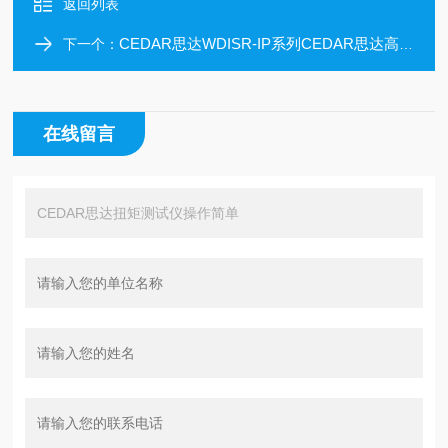
返回列表
CEDAR思达WDISR-IP系列CEDAR思达高性能扭矩测试仪
下一个：
在线留言