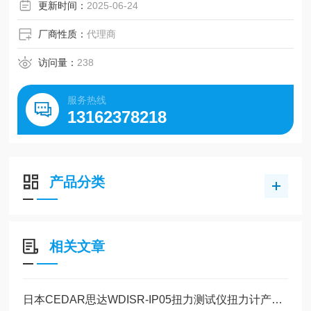
更新时间：
2025-06-24
厂商性质：
代理商
访问量：
238
服务热线
13162378218
产品分类
相关文章
日本CEDAR思达WDISR-IP05扭力测试仪扭力计产品介绍