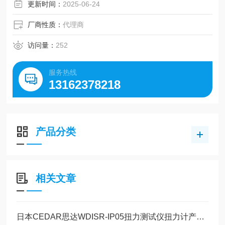
更新时间：
2025-06-24
厂商性质：
代理商
访问量：
252
服务热线
13162378218
产品分类
相关文章
日本CEDAR思达WDISR-IP05扭力测试仪扭力计产品介绍