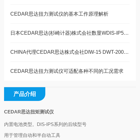
CEDAR思达扭力测试仪的基本工作原理解析
日本CEDAR思达(杉崎计器)株式会社数显WDIS-IP50/WDIS-IP200扭力计简介
CHINA代理CEDAR思达株式会社DIW-15 DWT-200扭矩扳手测试仪新品发布
CEDAR思达扭力测试仪可适配各种不同的工况需求
产品介绍
CEDAR思达扭矩测试仪
内置电池类型。DIS-IPS系列的后续型号
用于管理自动和半自动工具