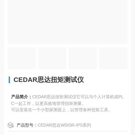
CEDAR思达扭矩测试仪
产品简介：
CEDAR思达扭矩测试仪它可以与个人计算机或PL
C一起工作，以更高效地管理扭矩测量。
可以安装在一个小型探测器上，以管理各种扭矩工具。
产品型号：
CEDAR思达WDISR-IPS系列