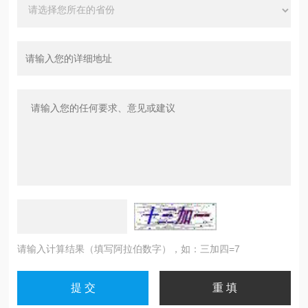
请输入计算结果（填写阿拉伯数字），如：三加四=7