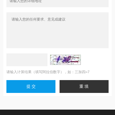
请输入计算结果（填写阿拉伯数字），如：三加四=7