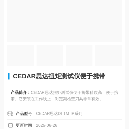
CEDAR思达扭矩测试仪便于携带
产品简介：
CEDAR思达扭矩测试仪便于携带精度高，便于携
带。它安装在工作线上，对定期检查刀具非常有效。
产品型号：
CEDAR思达DI-1M-IP系列
更新时间：
2025-06-26