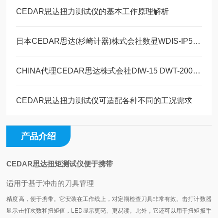
CEDAR思达扭力测试仪的基本工作原理解析
日本CEDAR思达(杉崎计器)株式会社数显WDIS-IP50/WDIS-IP200扭力计简介
CHINA代理CEDAR思达株式会社DIW-15 DWT-200扭矩扳手测试仪新品发布
CEDAR思达扭力测试仪可适配各种不同的工况需求
产品介绍
CEDAR思达扭矩测试仪便于携带
适用于基于冲击的刀具管理
精度高，便于携带。它安装在工作线上，对定期检查刀具非常有效。
击打计数器
显示击打次数和扭矩值，LED显示更亮、更易读。
此外，它还可以用于扭矩扳手