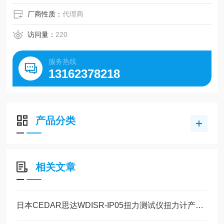
厂商性质：
代理商
访问量：
220
服务热线
13162378218
产品分类
相关文章
日本CEDAR思达WDISR-IP05扭力测试仪扭力计产品介绍