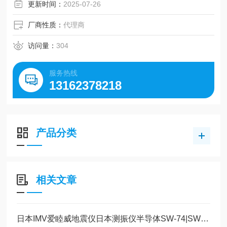
更新时间：
2025-07-26
厂商性质：
代理商
访问量：
304
服务热线
13162378218
产品分类
相关文章
日本IMV爱睦威地震仪日本测振仪半导体SW-74|SW-72