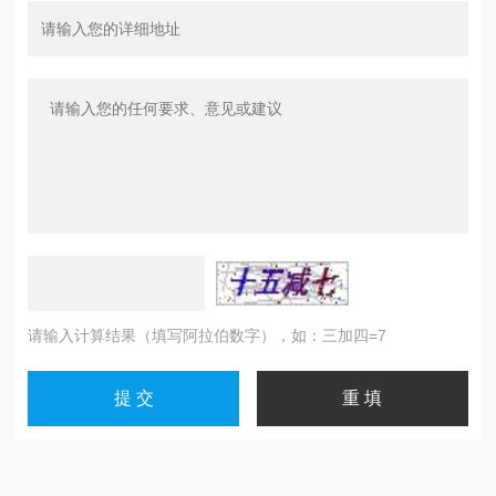
请输入计算结果（填写阿拉伯数字），如：三加四=7