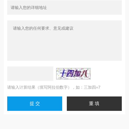
请输入计算结果（填写阿拉伯数字），如：三加四=7