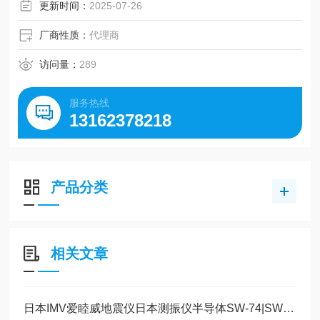
更新时间：
2025-07-26
厂商性质：
代理商
访问量：
289
服务热线
13162378218
产品分类
相关文章
日本IMV爱睦威地震仪日本测振仪半导体SW-74|SW-72