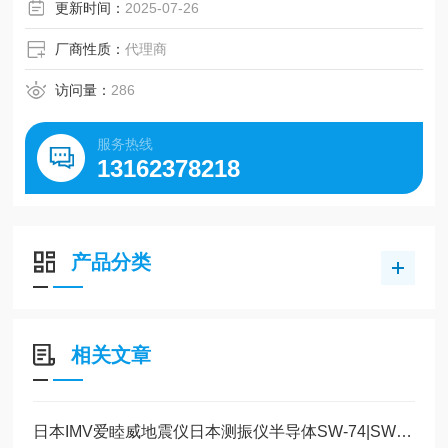
更新时间：
2025-07-26
厂商性质：
代理商
访问量：
286
服务热线
13162378218
产品分类
相关文章
日本IMV爱睦威地震仪日本测振仪半导体SW-74|SW-72