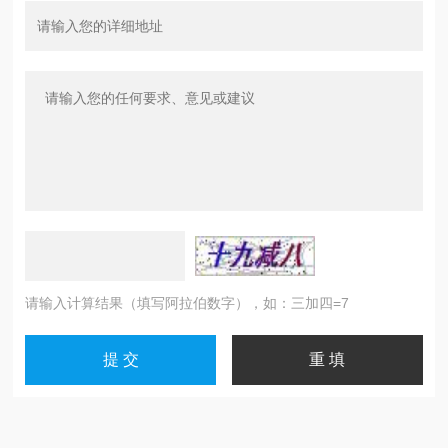
请输入计算结果（填写阿拉伯数字），如：三加四=7