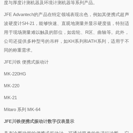
度与厚度计测机器及环境计测机器等系列产品‌。
JFE Advantech的产品在特定领域表现出色，例如其便携式超声
波硬度计SH-21，能够快速、直观地测量并显示硬度值，特别适
用于现场测量难以触及的部位，如齿轮、R区、曲轴等‌。此外，
公司还提供多种型号的吊秤，如KH系列和ATH系列，适用于不
同的称重需求‌。
JFE川铁 便携式振动计
MK-220HG
MK-220
MK-21
Mitaro 系列 MK-64
JFE川铁便携式振动计数字仪表显示