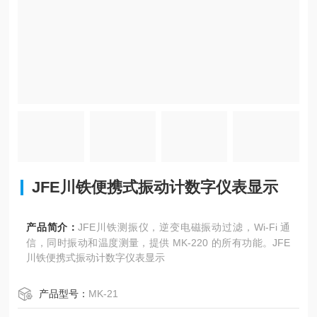
JFE川铁便携式振动计数字仪表显示
产品简介：
JFE川铁测振仪，逆变电磁振动过滤，Wi-Fi 通
信，同时振动和温度测量，提供 MK-220 的所有功能。JFE
川铁便携式振动计数字仪表显示
产品型号：
MK-21