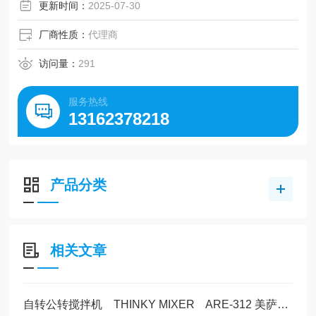
更新时间：
2025-07-30
厂商性质：
代理商
访问量：
291
服务热线
13162378218
产品分类
相关文章
自转公转搅拌机 THINKY MIXER ARE-312 美萨现货1台