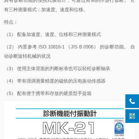
具有诊断功能的便携式振动计，可通过简单的作进行诊断。 它
有三种测量模式：加速度、速度和位移。
特点：
（1） 配备加速度、速度、位移和三种测量模式
（2） 内置参考 ISO 10816-1 （JIS B 0906） 的诊断功能。 自
动诊断旋转机械的状况
（3） 使用主体背面的判断标准也可以轻松诊断轴承
（4） 带有强调测量精度的磁铁的压电振动传感器
（5） 配有便于携带和存放的硬质型手提箱