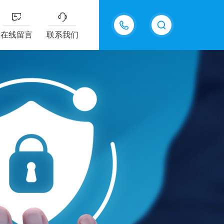
13915577898
在线留言
联系我们