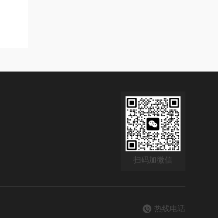
扫码加微信
热线电话