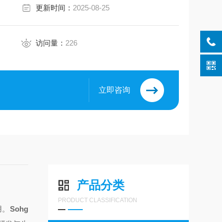
更新时间：
2025-08-25
访问量：
226
立即咨询
产品分类
PRODUCT CLASSIFICATION
用。
Sohg