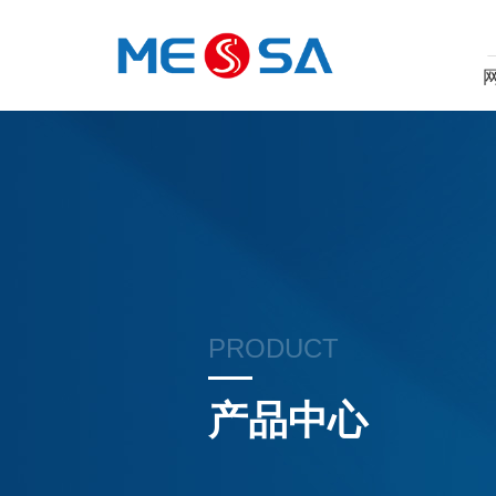
PRODUCT
产品中心