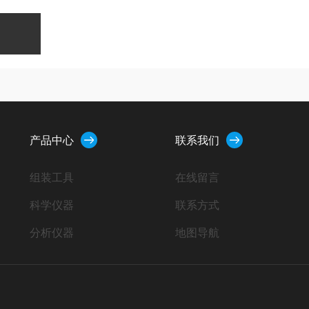
产品中心
联系我们
组装工具
在线留言
科学仪器
联系方式
分析仪器
地图导航
小型设备
工业器材