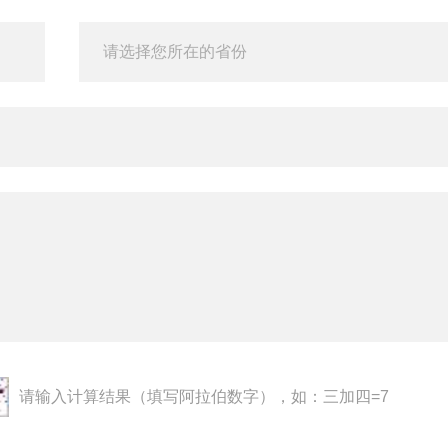
请输入计算结果（填写阿拉伯数字），如：三加四=7