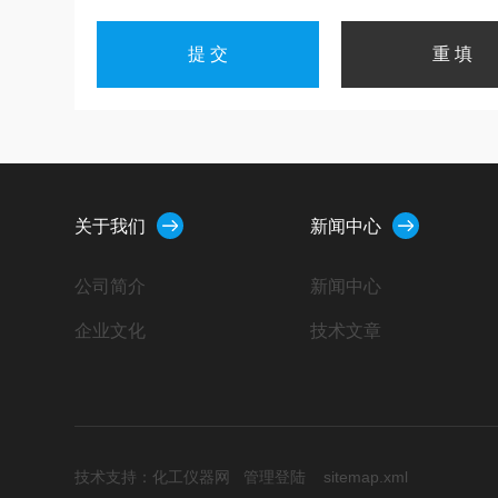
关于我们
新闻中心
公司简介
新闻中心
企业文化
技术文章
技术支持：
化工仪器网
管理登陆
sitemap.xml