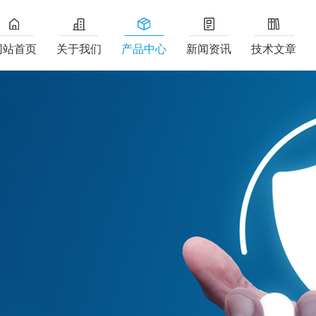
网站首页
关于我们
产品中心
新闻资讯
技术文章