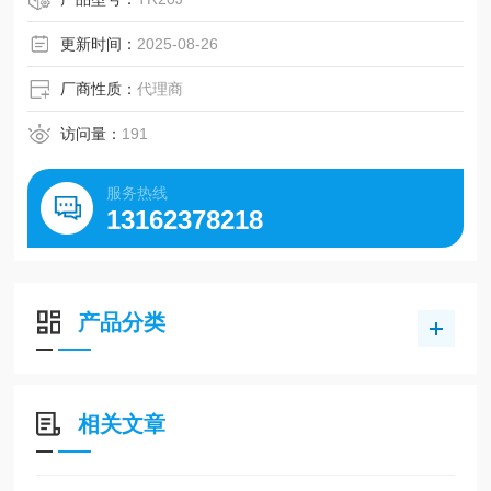
更新时间：
2025-08-26
厂商性质：
代理商
访问量：
191
服务热线
13162378218
产品分类
相关文章