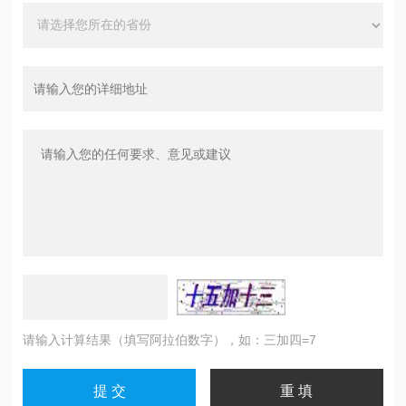
请输入计算结果（填写阿拉伯数字），如：三加四=7