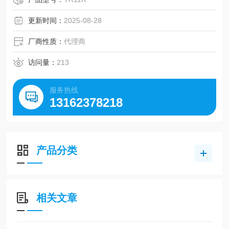
更新时间：
2025-08-28
厂商性质：
代理商
访问量：
213
服务热线
13162378218
产品分类
相关文章