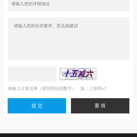
请输入计算结果（填写阿拉伯数字），如：三加四=7