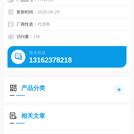
更新时间：
2025-08-29
厂商性质：
代理商
访问量：
256
服务热线
13162378218
产品分类
相关文章