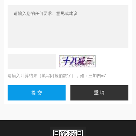
请输入计算结果（填写阿拉伯数字），如：三加四=7