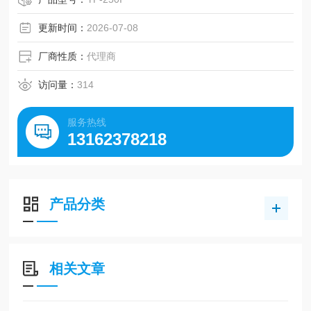
更新时间：
2026-07-08
厂商性质：
代理商
访问量：
314
服务热线
13162378218
产品分类
相关文章