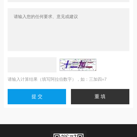
请输入计算结果（填写阿拉伯数字），如：三加四=7