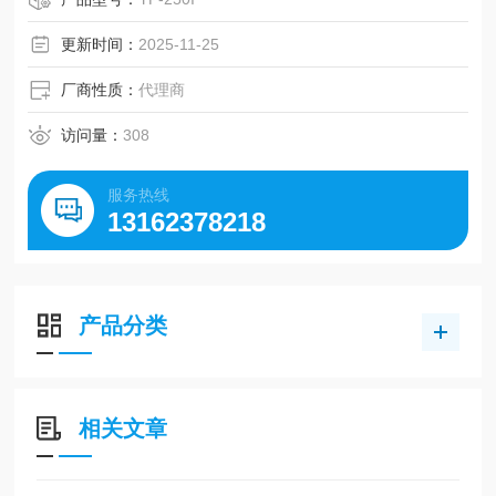
更新时间：
2025-11-25
厂商性质：
代理商
访问量：
308
服务热线
13162378218
产品分类
相关文章