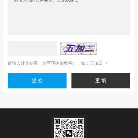
请输入计算结果（填写阿拉伯数字），如：三加四=7