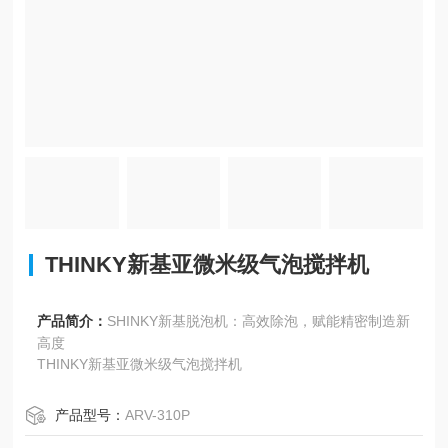
THINKY新基亚微米级气泡搅拌机
产品简介：
SHINKY新基脱泡机：高效除泡，赋能精密制造新
高度
THINKY新基亚微米级气泡搅拌机
产品型号：
ARV-310P