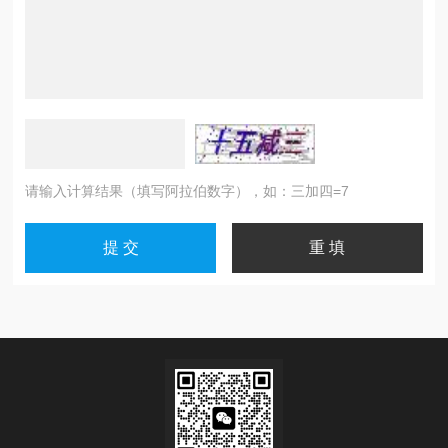
请输入计算结果（填写阿拉伯数字），如：三加四=7