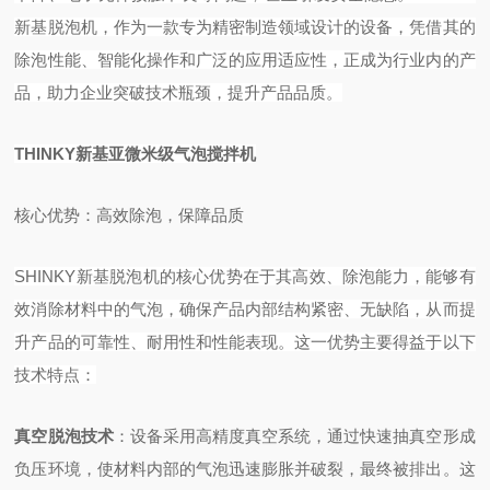
新基脱泡机，作为一款专为精密制造领域设计的设备，凭借其的
除泡性能、智能化操作和广泛的应用适应性，正成为行业内的产
品，助力企业突破技术瓶颈，提升产品品质。
THINKY新基亚微米级气泡搅拌机
核心优势：高效除泡，保障品质
SHINKY新基脱泡机的核心优势在于其高效、除泡能力，能够有
效消除材料中的气泡，确保产品内部结构紧密、无缺陷，从而提
升产品的可靠性、耐用性和性能表现。这一优势主要得益于以下
技术特点：
真空脱泡技术
‌：设备采用高精度真空系统，通过快速抽真空形成
负压环境，使材料内部的气泡迅速膨胀并破裂，最终被排出。这