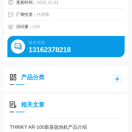
更新时间：
2025-12-01
厂商性质：
代理商
访问量：
210
服务热线
13162378218
产品分类
相关文章
THINKY AR-100新基脱泡机产品介绍