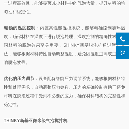
一过程高效且，能够显著减少材料中的气泡含量，提升材料的均
匀性和稳定性。
精确的温度控制
‌：内置高性能温控系统，能够精确控制加热温
度，确保材料在温度下进行脱泡处理。温度控制的精确性对于不
同材料的脱泡效果至关重要，SHINKY新基脱泡机通过智能算
法，能够根据材料特性自动调整温度，避免因温度过高或过低影
响脱泡效果。
优化的压力调节
‌：设备配备智能压力调节系统，能够根据材料特
性和处理需求，自动调整压力参数。压力的精确控制有助于避免
材料在脱泡过程中受到不必要的应力，确保材料结构的完整性和
稳定性。
THINKY新基亚微米级气泡搅拌机