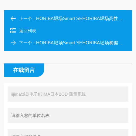
HORIBA堀场Smart SEHORIBA堀场高性价比椭偏仪
上一个：
返回列表
HORIBA堀场Smart SEHORIBA堀场椭偏仪功能*
下一个：
在线留言