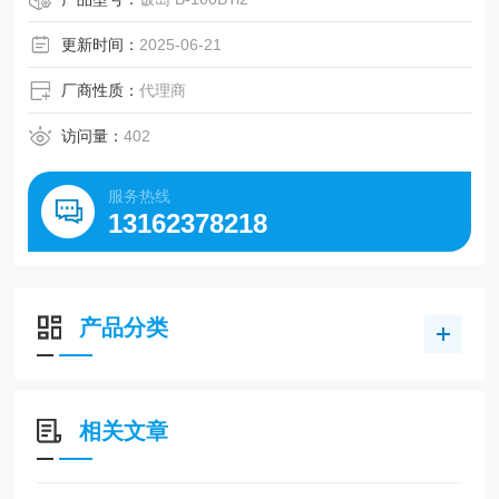
测量效率 [ 符合 JIS K0102：2016 ]
更新时间：
2025-06-21
厂商性质：
代理商
访问量：
402
服务热线
13162378218
产品分类
相关文章