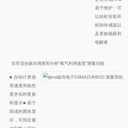
易于维护：
可
以轻松安装和
拆卸传感器以
及更换隔膜和
电解液
非常适合纵向调查和分析“氧气利用速度"测量功能
■ 自动计算使
用速度和线性
度并实时更新
和显示
■ 易于
阅读的图表显
示，可指定
最